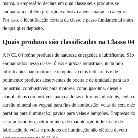
marca, o empresário declara em qual classe seus produtos se
enquadram e obtém proteção exclusiva apenas naquela categoria.
Por isso, a identificação correta da classe é passo fundamental antes
de qualquer depósito.
Quais produtos são classificados na Classe 04
A NCL 04 reúne produtos de natureza energética e lubrificante. São
enquadrados nessa classe: óleos e graxas industriais, incluindo
lubrificantes para motores e máquinas; ceras industriais e de
polimento; produtos absorventes de poeira e de umidade para uso
industrial; combustíveis para motores, como gasolina, diesel e
etanol; óleos combustíveis para caldeiras e fornos industriais; lenha e
carvão mineral ou vegetal para fins de combustão; velas de cera e de
parafina para iluminação; pavios para velas e lampiões. Empresas do
setor automotivo, petroquímico, de manutenção industrial e de
fabricação de velas e produtos de iluminação não elétrica devem