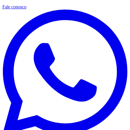
Fale conosco