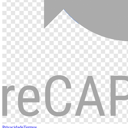
Privacidade
Termos