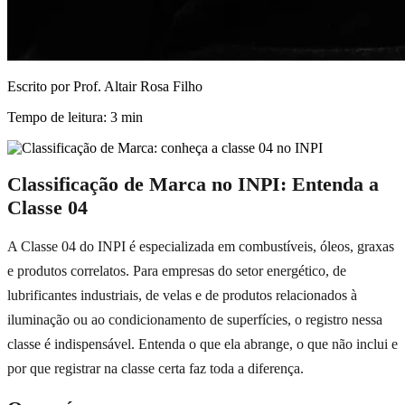
Escrito por
Prof. Altair Rosa Filho
Tempo de leitura:
3
min
Classificação de Marca no INPI: Entenda a
Classe 04
A Classe 04 do INPI é especializada em combustíveis, óleos, graxas
e produtos correlatos. Para empresas do setor energético, de
lubrificantes industriais, de velas e de produtos relacionados à
iluminação ou ao condicionamento de superfícies, o registro nessa
classe é indispensável. Entenda o que ela abrange, o que não inclui e
por que registrar na classe certa faz toda a diferença.