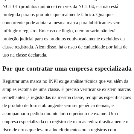
NCL 01 (produtos químicos) em vez da NCL 04, ela não está
protegida para os produtos que realmente fabrica. Qualquer
concorrente pode adotar a mesma marca para lubrificantes sem
infringir o registro. Em caso de litígio, o empresário não terá
proteção judicial para os produtos equivocadamente excluídos da
classe registrada. Além disso, há o risco de caducidade por falta de
uso na classe declarada.
Por que contratar uma empresa especializada
Registrar uma marca no INPI exige análise técnica que vai além da
simples escolha de uma classe. É preciso verificar se existem marcas
semelhantes já registradas na mesma classe, redigir as especificações
de produto de forma abrangente sem ser genérica demais, e
acompanhar o pedido durante todo o período de exame. Uma
empresa especializada em registro de marcas reduz drasticamente o
risco de erros que levam a indeferimentos ou a registros com