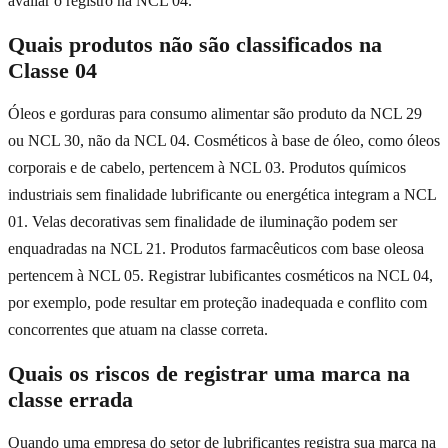
avaliar o registro na NCL 04.
Quais produtos não são classificados na
Classe 04
Óleos e gorduras para consumo alimentar são produto da NCL 29
ou NCL 30, não da NCL 04. Cosméticos à base de óleo, como óleos
corporais e de cabelo, pertencem à NCL 03. Produtos químicos
industriais sem finalidade lubrificante ou energética integram a NCL
01. Velas decorativas sem finalidade de iluminação podem ser
enquadradas na NCL 21. Produtos farmacêuticos com base oleosa
pertencem à NCL 05. Registrar lubificantes cosméticos na NCL 04,
por exemplo, pode resultar em proteção inadequada e conflito com
concorrentes que atuam na classe correta.
Quais os riscos de registrar uma marca na
classe errada
Quando uma empresa do setor de lubrificantes registra sua marca na