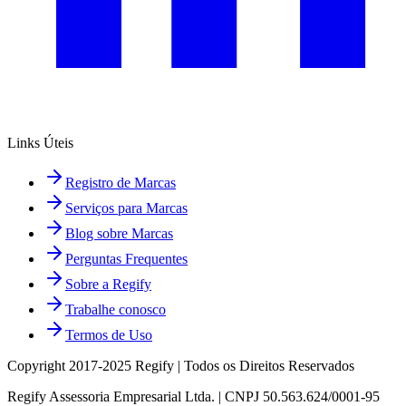
Links Úteis
Registro de Marcas
Serviços para Marcas
Blog sobre Marcas
Perguntas Frequentes
Sobre a Regify
Trabalhe conosco
Termos de Uso
Copyright 2017-2025 Regify | Todos os Direitos Reservados
Regify Assessoria Empresarial Ltda. | CNPJ 50.563.624/0001-95