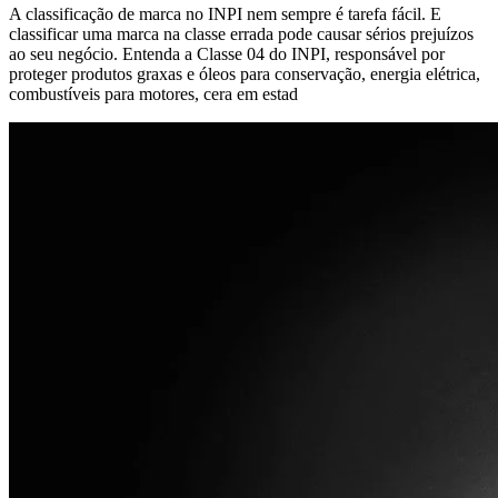
A classificação de marca no INPI nem sempre é tarefa fácil. E
classificar uma marca na classe errada pode causar sérios prejuízos
ao seu negócio. Entenda a Classe 04 do INPI, responsável por
proteger produtos graxas e óleos para conservação, energia elétrica,
combustíveis para motores, cera em estad