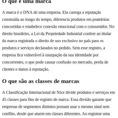
O que é uma marca
A marca é o DNA de uma empresa. Ela carrega a reputação
construída ao longo do tempo, diferencia produtos em prateleiras
concorridas e estabelece conexão emocional com o consumidor. No
direito brasileiro, a Lei da Propriedade Industrial confere ao titular
da marca registrada o direito de uso exclusivo no país para os
produtos e serviços declarados no pedido. Sem esse registro, a
empresa fica vulnerável à usurpação da sua identidade por
concorrentes, o que pode causar confusão no mercado, perda de
clientes e danos à reputação.
O que são as classes de marcas
A Classificação Internacional de Nice divide produtos e serviços em
45 classes para fins de registro de marca. Essa divisão garante que
empresas de segmentos distintos possam usar o mesmo sinal sem
conflito, desde que atuem em classes diferentes. Ao registrar uma