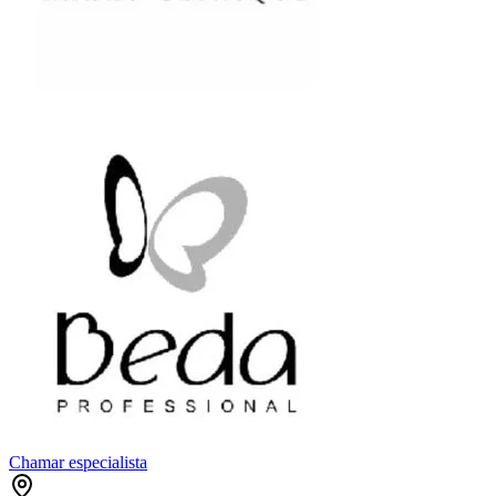
Chamar especialista