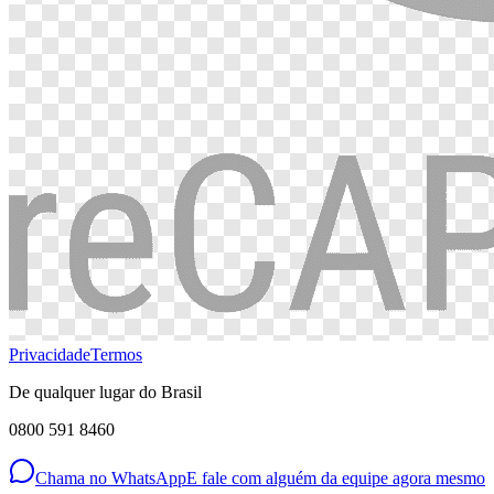
Privacidade
Termos
De qualquer lugar do Brasil
0800 591 8460
Chama no WhatsApp
E fale com alguém da equipe agora mesmo