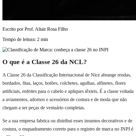
Escrito por
Prof. Altair Rosa Filho
Tempo de leitura:
2
min
O que é a Classe 26 da NCL?
A Classe 26 da Classificação Internacional de Nice abrange rendas,
bordados, fitas, laços, botões, colchetes, agulhas, alfinetes, flores
artificiais, enfeites para o cabelo e apliques têxteis. É a classe voltada
a aviamentos, adornos e acessórios de costura e de moda que não
chegam a ser peças de vestuário completas.
Se a sua empresa fabrica ou distribui esses insumos decorativos e de
costura, o enquadramento correto para o registro de marca no INPI é