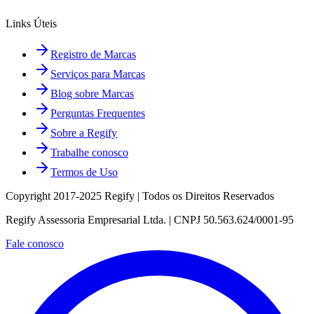
Links Úteis
Registro de Marcas
Serviços para Marcas
Blog sobre Marcas
Perguntas Frequentes
Sobre a Regify
Trabalhe conosco
Termos de Uso
Copyright 2017-2025 Regify | Todos os Direitos Reservados
Regify Assessoria Empresarial Ltda. | CNPJ 50.563.624/0001-95
Fale conosco