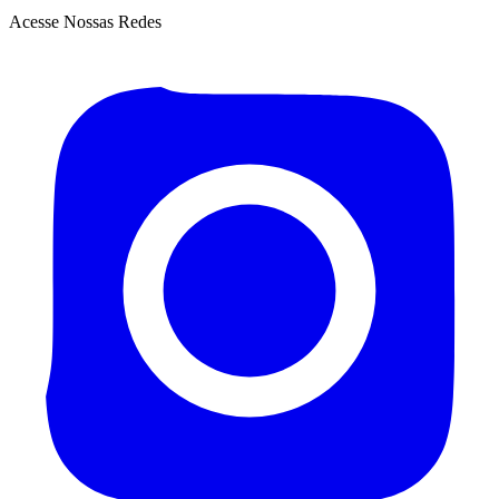
Acesse Nossas Redes