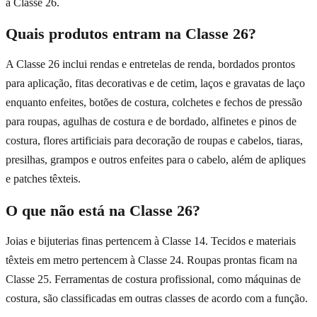
a Classe 26.
Quais produtos entram na Classe 26?
A Classe 26 inclui rendas e entretelas de renda, bordados prontos
para aplicação, fitas decorativas e de cetim, laços e gravatas de laço
enquanto enfeites, botões de costura, colchetes e fechos de pressão
para roupas, agulhas de costura e de bordado, alfinetes e pinos de
costura, flores artificiais para decoração de roupas e cabelos, tiaras,
presilhas, grampos e outros enfeites para o cabelo, além de apliques
e patches têxteis.
O que não está na Classe 26?
Joias e bijuterias finas pertencem à Classe 14. Tecidos e materiais
têxteis em metro pertencem à Classe 24. Roupas prontas ficam na
Classe 25. Ferramentas de costura profissional, como máquinas de
costura, são classificadas em outras classes de acordo com a função.