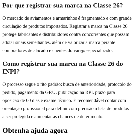
Por que registrar sua marca na Classe 26?
O mercado de aviamentos e armarinhos é fragmentado e com grande
circulação de produtos importados. Registrar a marca na Classe 26
protege fabricantes e distribuidores contra concorrentes que possam
adotar sinais semelhantes, além de valorizar a marca perante
compradores de atacado e clientes do varejo especializado.
Como registrar sua marca na Classe 26 do
INPI?
O processo segue o rito padrão: busca de anterioridade, protocolo do
pedido, pagamento da GRU, publicação na RPI, prazo para
oposição de 60 dias e exame técnico. É recomendável contar com
orientação profissional para definir com precisão a lista de produtos
a ser protegida e aumentar as chances de deferimento.
Obtenha ajuda agora