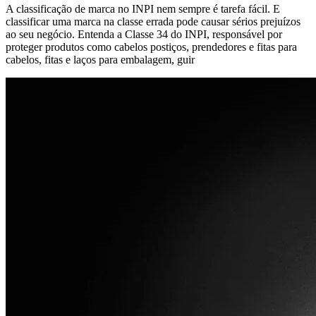
A classificação de marca no INPI nem sempre é tarefa fácil. E
classificar uma marca na classe errada pode causar sérios prejuízos
ao seu negócio. Entenda a Classe 34 do INPI, responsável por
proteger produtos como cabelos postiços, prendedores e fitas para
cabelos, fitas e laços para embalagem, guir