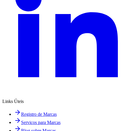
Links Úteis
Registro de Marcas
Serviços para Marcas
Blog sobre Marcas