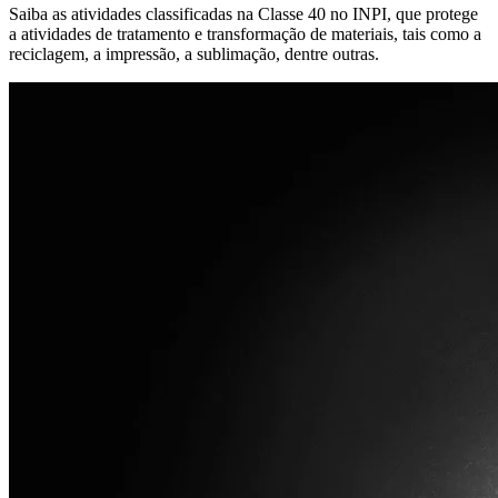
Saiba as atividades classificadas na Classe 40 no INPI, que protege
a atividades de tratamento e transformação de materiais, tais como a
reciclagem, a impressão, a sublimação, dentre outras.