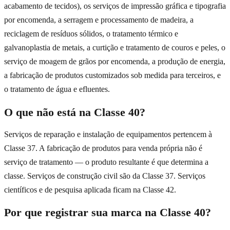
acabamento de tecidos), os serviços de impressão gráfica e tipografia
por encomenda, a serragem e processamento de madeira, a
reciclagem de resíduos sólidos, o tratamento térmico e
galvanoplastia de metais, a curtição e tratamento de couros e peles, o
serviço de moagem de grãos por encomenda, a produção de energia,
a fabricação de produtos customizados sob medida para terceiros, e
o tratamento de água e efluentes.
O que não está na Classe 40?
Serviços de reparação e instalação de equipamentos pertencem à
Classe 37. A fabricação de produtos para venda própria não é
serviço de tratamento — o produto resultante é que determina a
classe. Serviços de construção civil são da Classe 37. Serviços
científicos e de pesquisa aplicada ficam na Classe 42.
Por que registrar sua marca na Classe 40?