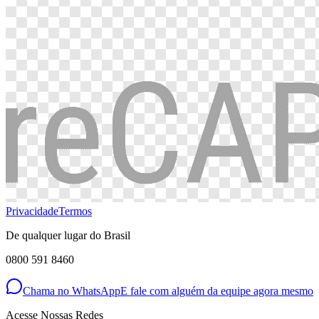
Privacidade
Termos
De qualquer lugar do Brasil
0800 591 8460
Chama no WhatsApp
E fale com alguém da equipe agora mesmo
Acesse Nossas Redes