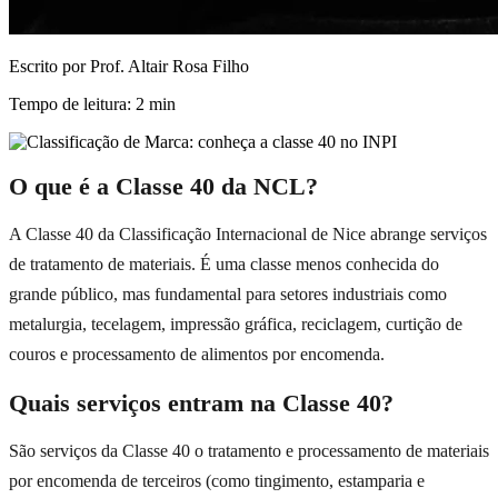
Escrito por
Prof. Altair Rosa Filho
Tempo de leitura:
2
min
O que é a Classe 40 da NCL?
A Classe 40 da Classificação Internacional de Nice abrange serviços
de tratamento de materiais. É uma classe menos conhecida do
grande público, mas fundamental para setores industriais como
metalurgia, tecelagem, impressão gráfica, reciclagem, curtição de
couros e processamento de alimentos por encomenda.
Quais serviços entram na Classe 40?
São serviços da Classe 40 o tratamento e processamento de materiais
por encomenda de terceiros (como tingimento, estamparia e