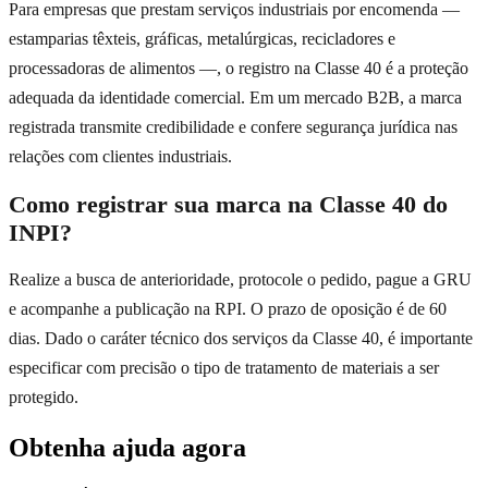
Para empresas que prestam serviços industriais por encomenda —
estamparias têxteis, gráficas, metalúrgicas, recicladores e
processadoras de alimentos —, o registro na Classe 40 é a proteção
adequada da identidade comercial. Em um mercado B2B, a marca
registrada transmite credibilidade e confere segurança jurídica nas
relações com clientes industriais.
Como registrar sua marca na Classe 40 do
INPI?
Realize a busca de anterioridade, protocole o pedido, pague a GRU
e acompanhe a publicação na RPI. O prazo de oposição é de 60
dias. Dado o caráter técnico dos serviços da Classe 40, é importante
especificar com precisão o tipo de tratamento de materiais a ser
protegido.
Obtenha ajuda agora