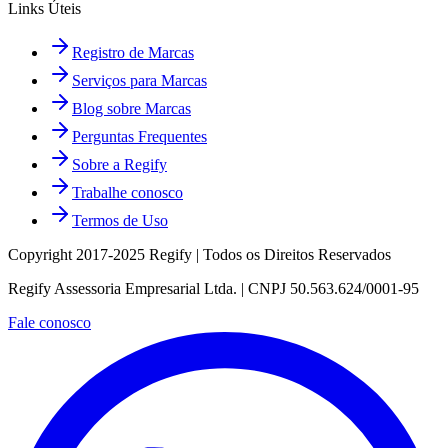
Links Úteis
Registro de Marcas
Serviços para Marcas
Blog sobre Marcas
Perguntas Frequentes
Sobre a Regify
Trabalhe conosco
Termos de Uso
Copyright 2017-2025 Regify | Todos os Direitos Reservados
Regify Assessoria Empresarial Ltda. | CNPJ 50.563.624/0001-95
Fale conosco