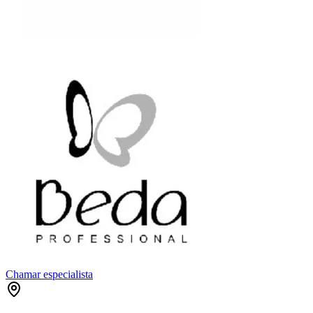
Chamar especialista